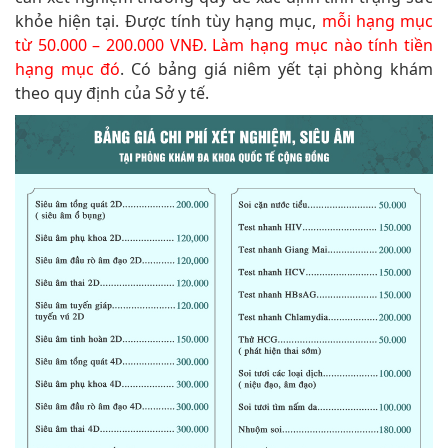
khỏe hiện tại. Được tính tùy hạng mục,
mỗi hạng mục
từ 50.000 – 200.000 VNĐ. Làm hạng mục nào tính tiền
hạng mục đó
. Có bảng giá niêm yết tại phòng khám
theo quy định của Sở y tế.