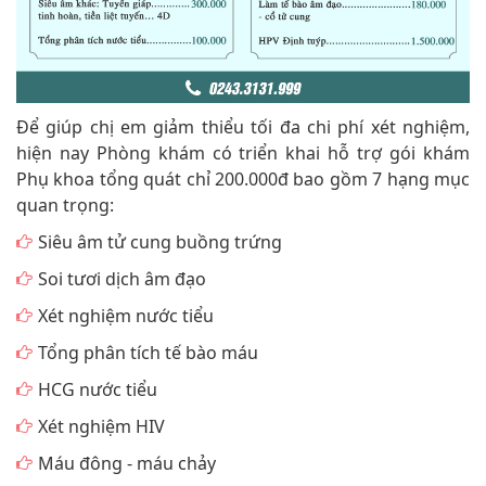
Để giúp chị em giảm thiểu tối đa chi phí xét nghiệm,
hiện nay Phòng khám có triển khai hỗ trợ gói khám
Phụ khoa tổng quát chỉ 200.000đ bao gồm 7 hạng mục
quan trọng:
Siêu âm tử cung buồng trứng
Soi tươi dịch âm đạo
Xét nghiệm nước tiểu
Tổng phân tích tế bào máu
HCG nước tiểu
Xét nghiệm HIV
Máu đông - máu chảy