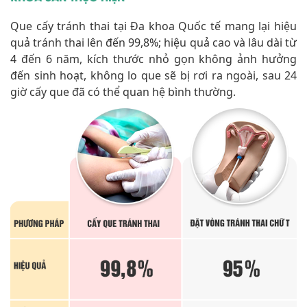
Que cấy tránh thai tại Đa khoa Quốc tế mang lại hiệu
quả tránh thai lên đến 99,8%; hiệu quả cao và lâu dài từ
4 đến 6 năm, kích thước nhỏ gọn không ảnh hưởng
đến sinh hoạt, không lo que sẽ bị rơi ra ngoài, sau 24
giờ cấy que đã có thể quan hệ bình thường.