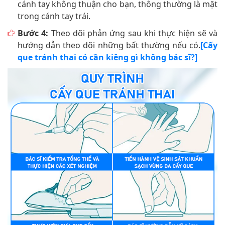
cánh tay không thuận cho bạn, thông thường là mặt
trong cánh tay trái.
Bước 4:
Theo dõi phản ứng sau khi thực hiện sẽ và
hướng dẫn theo dõi những bất thường nếu có.
[Cấy
que tránh thai có cần kiêng gì không bác sĩ?]