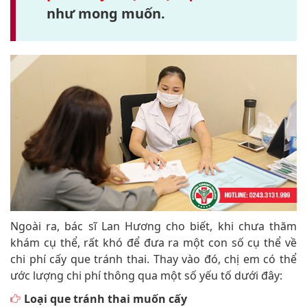
như mong muốn.
Ngoài ra, bác sĩ Lan Hương cho biết, khi chưa thăm
khám cụ thể, rất khó để đưa ra một con số cụ thể về
chi phí cấy que tránh thai. Thay vào đó, chị em có thể
ước lượng chi phí thông qua một số yếu tố dưới đây:
Loại que tránh thai muốn cấy