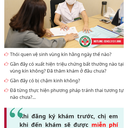
Thói quen vệ sinh vùng kín hằng ngày thế nào?
Gần đây có xuất hiện triệu chứng bất thường nào tại
vùng kín không? Đã thăm khám ở đâu chưa?
Gần đây có bị chậm kinh không?
Đã từng thực hiện phương pháp tránh thai tương tự
nào chưa?...
Khi đăng ký khám trước, chị em
khi đến khám sẽ được
miễn phí