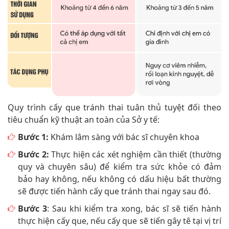
Quy trình cấy que tránh thai tuân thủ tuyệt đối theo
tiêu chuẩn kỹ thuật an toàn của Sở y tế:
Bước 1:
Khám lâm sàng với bác sĩ chuyên khoa
Bước 2:
Thực hiện các xét nghiệm cần thiết (thường
quy và chuyên sâu) để kiểm tra sức khỏe có đảm
bảo hay không, nếu không có dấu hiệu bất thường
sẽ được tiến hành cấy que tránh thai ngay sau đó.
Bước 3
: Sau khi kiểm tra xong, bác sĩ sẽ tiến hành
thực hiện cấy que, nếu cấy que sẽ tiến gây tê tại vị trí