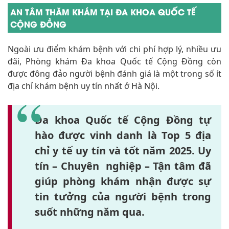
AN TÂM THĂM KHÁM TẠI ĐA KHOA QUỐC TẾ
CỘNG ĐỒNG
Ngoài ưu điểm khám bệnh với chi phí hợp lý, nhiều ưu
đãi, Phòng khám Đa khoa Quốc tế Cộng Đồng còn
được đông đảo người bệnh đánh giá là một trong số ít
địa chỉ khám bệnh uy tín nhất ở Hà Nội.
Đa khoa Quốc tế Cộng Đồng tự
hào được vinh danh là
Top 5 địa
chỉ y tế uy tín và tốt năm 2025. Uy
tín – Chuyên nghiệp – Tận tâm
đã
giúp phòng khám nhận được sự
tin tưởng của người bệnh trong
suốt những năm qua.