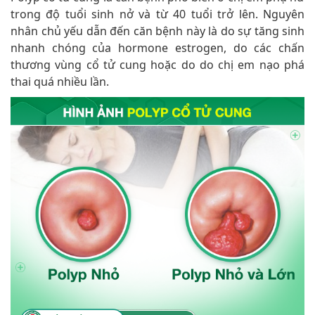
trong độ tuổi sinh nở và từ 40 tuổi trở lên. Nguyên
nhân chủ yếu dẫn đến căn bệnh này là do sự tăng sinh
nhanh chóng của hormone estrogen, do các chấn
thương vùng cổ tử cung hoặc do do chị em nạo phá
thai quá nhiều lần.