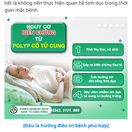
hết là không nên thực hiện quan hệ tình dục trong thời
gian mắc bệnh.
[Đâu là hướng điều trị bệnh phù hợp]