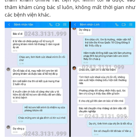
thăm khám cùng bác sĩ luôn, không mất thời gian như
các bệnh viện khác.