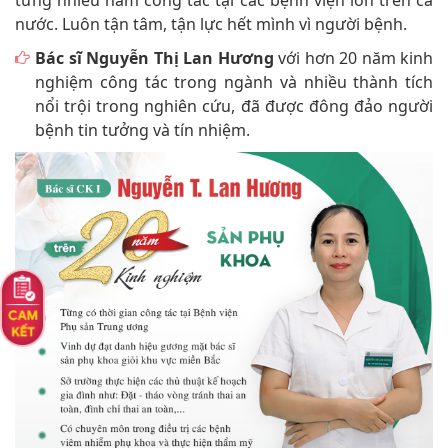
từng nhiều năm công tác tại các bệnh viện lớn trên cả
nước. Luôn tận tâm, tận lực hết mình vì người bệnh.
Bác sĩ Nguyễn Thị Lan Hương
với hơn 20 năm kinh
nghiệm công tác trong ngành và nhiều thành tích
nổi trội trong nghiên cứu, đã được đông đảo người
bệnh tin tưởng và tín nhiệm.