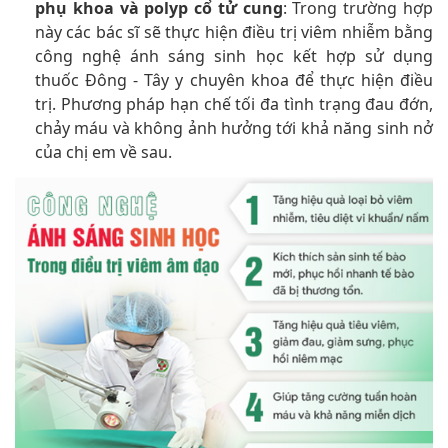
phụ khoa và polyp cổ tử cung
: Trong trường hợp
này các bác sĩ sẽ thực hiện điều trị viêm nhiễm bằng
công nghệ ánh sáng sinh học kết hợp sử dụng
thuốc Đông - Tây y chuyên khoa để thực hiện điều
trị. Phương pháp hạn chế tối đa tình trạng đau đớn,
chảy máu và không ảnh hưởng tới khả năng sinh nở
của chị em về sau.