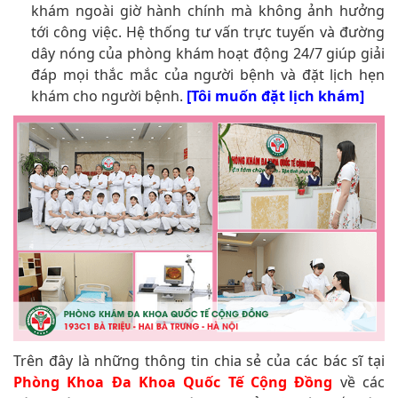
khám ngoài giờ hành chính mà không ảnh hưởng
tới công việc. Hệ thống tư vấn trực tuyến và đường
dây nóng của phòng khám hoạt động 24/7 giúp giải
đáp mọi thắc mắc của người bệnh và đặt lịch hẹn
khám cho người bệnh.
[Tôi muốn đặt lịch khám]
Trên đây là những thông tin chia sẻ của các bác sĩ tại
Phòng Khoa Đa Khoa Quốc Tế Cộng Đồng
về các