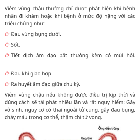
Viêm vùng chậu thường chỉ được phát hiện khi bệnh
nhân đi khám hoặc khi bệnh ở mức độ nặng với các
triệu chứng như:
Đau vùng bụng dưới.
Sốt.
Tiết dịch âm đạo bất thường kèm có mùi hôi.
Đau khi giao hợp.
Ra huyết âm đạo giữa chu kỳ.
Viêm vùng chậu nếu không được điều trị kịp thời và
đúng cách sẽ tái phát nhiều lần và rất nguy hiểm: Gây
vô sinh, nguy cơ có thai ngoài tử cung, gây đau bụng,
chảy máu trong cơ thể, thậm chí tử vong.