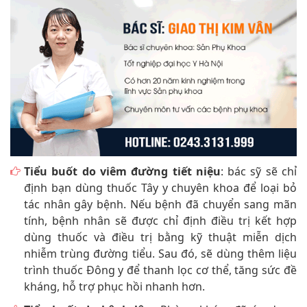
Tiểu buốt do viêm đường tiết niệu
: bác sỹ sẽ chỉ
định bạn dùng thuốc Tây y chuyên khoa để loại bỏ
tác nhân gây bệnh. Nếu bệnh đã chuyển sang mãn
tính, bệnh nhân sẽ được chỉ định điều trị kết hợp
dùng thuốc và điều trị bằng kỹ thuật miễn dịch
nhiễm trùng đường tiểu. Sau đó, sẽ dùng thêm liệu
trình thuốc Đông y để thanh lọc cơ thể, tăng sức đề
kháng, hỗ trợ phục hồi nhanh hơn.