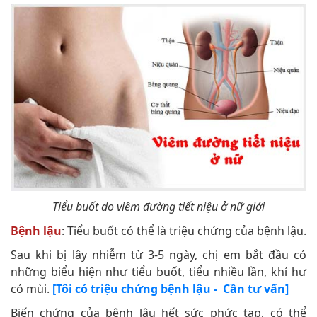
Tiểu buốt do viêm đường tiết niệu ở nữ giới
Bệnh lậu
: Tiểu buốt có thể là triệu chứng của bệnh lậu.
Sau khi bị lây nhiễm từ 3-5 ngày, chị em bắt đầu có
những biểu hiện như tiểu buốt, tiểu nhiều lần, khí hư
có mùi.
[Tôi có triệu chứng bệnh lậu - Cần tư vấn]
Biến chứng của bệnh lậu hết sức phức tạp, có thể