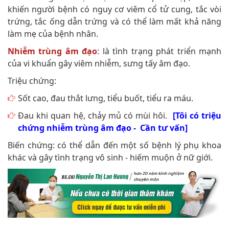
khiến người bệnh có nguy cơ viêm cổ tử cung, tắc vòi
trứng, tắc ống dẫn trứng và có thể làm mất khả năng
làm mẹ của bệnh nhân.
Nhiễm trùng âm đạo
: là tình trạng phát triển mạnh
của vi khuẩn gây viêm nhiễm, sưng tấy âm đạo.
Triệu chứng:
Sốt cao, đau thắt lưng, tiểu buốt, tiểu ra máu.
Đau khi quan hệ, chảy mủ có mùi hôi.
[Tôi có triệu
chứng nhiễm trùng âm đạo - Cần tư vấn]
Biến chứng: có thể dẫn đến một số bệnh lý phụ khoa
khác và gây tình trạng vô sinh - hiếm muộn ở nữ giới.