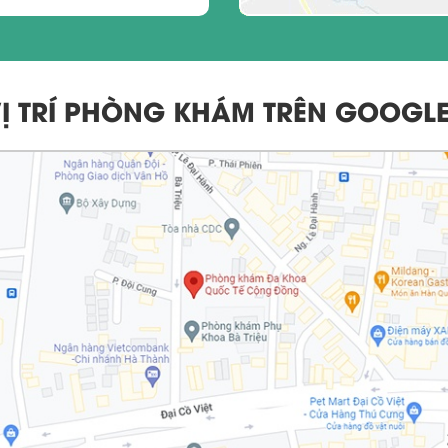
VỊ TRÍ PHÒNG KHÁM TRÊN GOOGL