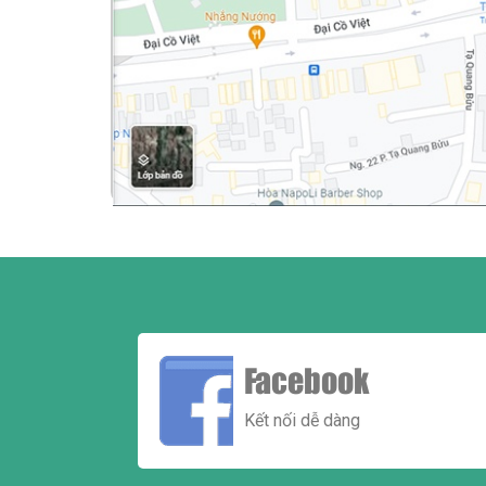
Facebook
Kết nối dễ dàng