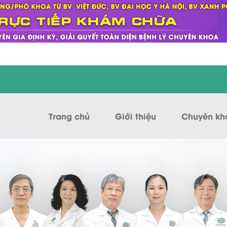
Trang chủ
Giới thiệu
Chuyên kh