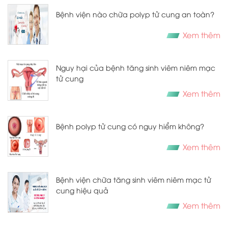
Bệnh viện nào chữa polyp tử cung an toàn?
Xem thêm
Nguy hại của bệnh tăng sinh viêm niêm mạc
tử cung
Xem thêm
Bệnh polyp tử cung có nguy hiểm không?
Xem thêm
Bệnh viện chữa tăng sinh viêm niêm mạc tử
cung hiệu quả
Xem thêm