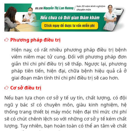
Phương pháp điều trị
Hiện nay, có rất nhiều phương pháp điều trị bệnh
viêm niêm mạc tử cung. Đối với phương pháp đơn
giản thì chi phí điều trị sẽ thấp. Ngược lại, phương
pháp tiên tiến, hiện đại, chữa bệnh hiệu quả cả ở
giai đoạn mãn tính thì chi phí điều trị sẽ cao hơn.
Cơ sở điều trị
Nếu bạn lựa chọn cơ sở y tế uy tín, chất lượng, có đội
ngũ y bác sĩ có chuyên môn, giàu kinh nghiệm, hệ
thống trang thiết bị máy móc hiện đại thì mức chi phí
sẽ có chút chênh lệch so với những cơ sở y tế kém chất
lượng
.
Tuy nhiên, bạn hoàn toàn có thể an tâm về chất