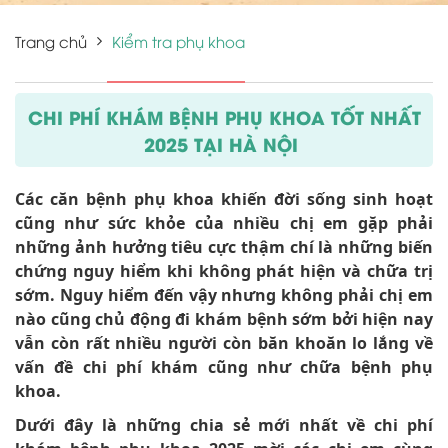
Trang chủ
Kiểm tra phụ khoa
CHI PHÍ KHÁM BỆNH PHỤ KHOA TỐT NHẤT
2025 TẠI HÀ NỘI
Các căn bệnh phụ khoa khiến đời sống sinh hoạt
cũng như sức khỏe của nhiều chị em gặp phải
những ảnh hưởng tiêu cực thậm chí là những biến
chứng nguy hiểm khi không phát hiện và chữa trị
sớm. Nguy hiểm đến vậy nhưng không phải chị em
nào cũng chủ động đi khám bệnh sớm bởi hiện nay
vẫn còn rất nhiều người còn băn khoăn lo lắng về
vấn đề chi phí khám cũng như chữa bệnh phụ
khoa.
Dưới đây là những chia sẻ mới nhất về chi phí