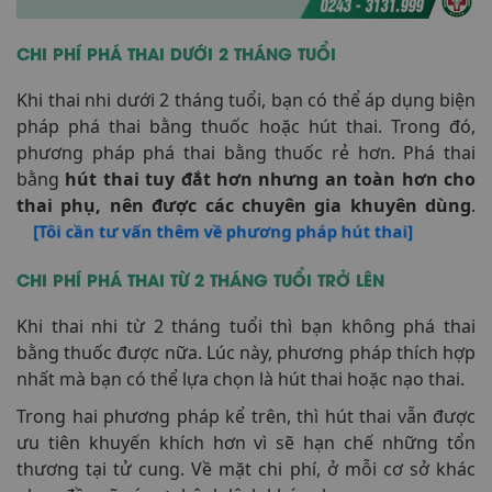
CHI PHÍ PHÁ THAI DƯỚI 2 THÁNG TUỔI
Khi thai nhi dưới 2 tháng tuổi, bạn có thể áp dụng biện
pháp phá thai bằng thuốc hoặc hút thai. Trong đó,
phương pháp phá thai bằng thuốc rẻ hơn. Phá thai
bằng
hút thai tuy đắt hơn nhưng an toàn hơn cho
thai phụ, nên được các chuyên gia khuyên dùng
.
[Tôi cần tư vấn thêm về phương pháp hút thai]
CHI PHÍ PHÁ THAI TỪ 2 THÁNG TUỔI TRỞ LÊN
Khi thai nhi từ 2 tháng tuổi thì bạn không phá thai
bằng thuốc được nữa. Lúc này, phương pháp thích hợp
nhất mà bạn có thể lựa chọn là hút thai hoặc nạo thai.
Trong hai phương pháp kể trên, thì hút thai vẫn được
ưu tiên khuyến khích hơn vì sẽ hạn chế những tổn
thương tại tử cung. Về mặt chi phí, ở mỗi cơ sở khác