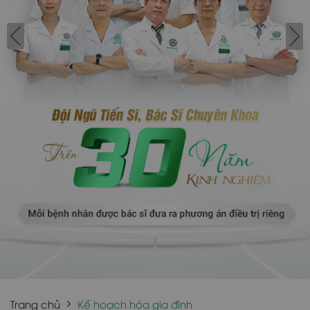
Trang chủ
Kế hoạch hóa gia đình