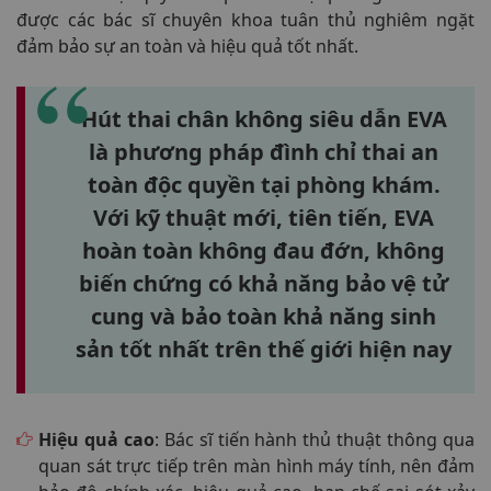
được các bác sĩ chuyên khoa tuân thủ nghiêm ngặt
đảm bảo sự an toàn và hiệu quả tốt nhất.
Hút thai chân không siêu dẫn EVA
là phương pháp đình chỉ thai an
toàn độc quyền tại phòng khám.
Với kỹ thuật mới, tiên tiến, EVA
hoàn toàn không đau đớn, không
biến chứng có khả năng
bảo vệ tử
cung
và
bảo toàn khả năng sinh
sản tốt nhất trên thế giới hiện nay
Hiệu quả cao
: Bác sĩ tiến hành thủ thuật thông qua
quan sát trực tiếp trên màn hình máy tính, nên đảm