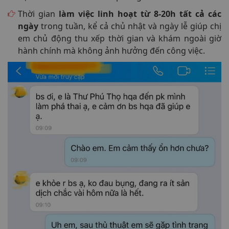
Thời gian
làm việc linh hoạt từ 8-20h tất cả các
ngày
trong tuần, kể cả chủ nhật và ngày lễ giúp chị
em chủ động thu xếp thời gian và khám ngoài giờ
hành chính mà không ảnh hưởng đến công việc.