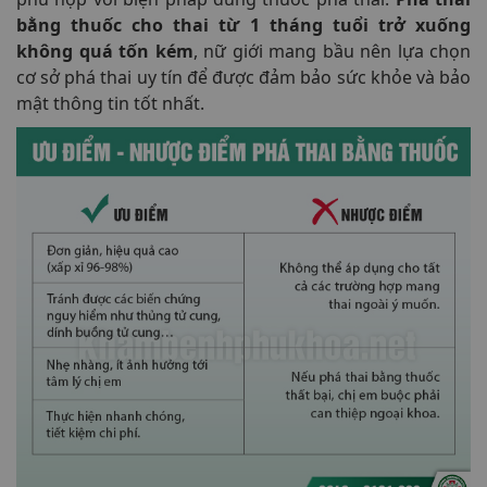
bằng thuốc cho thai từ 1 tháng tuổi trở xuống
không quá tốn kém
, nữ giới mang bầu nên lựa chọn
cơ sở phá thai uy tín để được đảm bảo sức khỏe và bảo
mật thông tin tốt nhất.