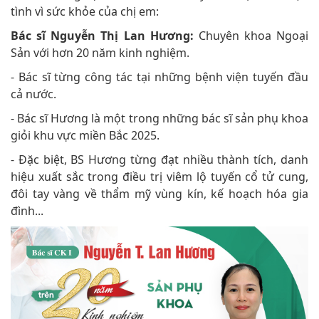
tình vì sức khỏe của chị em:
Bác sĩ Nguyễn Thị Lan Hương:
Chuyên khoa Ngoại
Sản với hơn 20 năm kinh nghiệm.
- Bác sĩ từng công tác tại những bệnh viện tuyến đầu
cả nước.
- Bác sĩ Hương là một trong những bác sĩ sản phụ khoa
giỏi khu vực miền Bắc 2025.
- Đặc biệt, BS Hương từng đạt nhiều thành tích, danh
hiệu xuất sắc trong điều trị viêm lộ tuyến cổ tử cung,
đôi tay vàng về thẩm mỹ vùng kín, kế hoạch hóa gia
đình...