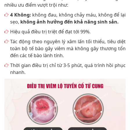
nhiều ưu điểm vượt trội như:
4 Không:
không đau, không chảy máu, không để lại
sẹo,
không ảnh hưởng đến khả năng sinh sản.
Hiệu quả điều trị triệt để đạt tới 99%.
Tác động theo nguyên lý xâm lấn tối thiểu, tiêu diệt
toàn bộ tế bào gây viêm mà không gây thương tổn
đến các tế bào lành tính.
Thời gian điều trị chỉ từ 3-5 phút, quá trình hồi phục
nhanh.