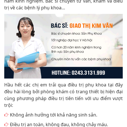
năm kinh nghiệm. Bác sĩ chuyên tư vấn, khám và điều
trị về các bệnh lý phụ khoa…
Hầu hết các chị em trải qua điều trị phụ khoa tại đây
đều hài lòng bởi phòng khám có trang thiết bị hiện đại
cùng phương pháp điều trị tiên tiến với ưu điểm vượt
trội:
Không ảnh hưởng tới khả năng sinh sản.
Điều trị an toàn, không đau, không chảy máu.