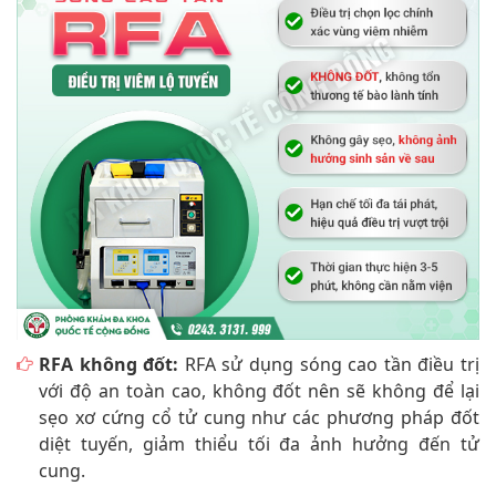
RFA không đốt:
RFA sử dụng sóng cao tần điều trị
với độ an toàn cao, không đốt nên sẽ không để lại
sẹo xơ cứng cổ tử cung như các phương pháp đốt
diệt tuyến, giảm thiểu tối đa ảnh hưởng đến tử
cung.