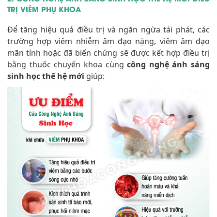
TRỊ VIÊM PHỤ KHOA
Để tăng hiệu quả điều trị và ngăn ngừa tái phát, các
trường hợp viêm nhiễm âm đạo nặng, viêm âm đạo
mãn tính hoặc đã biến chứng sẽ được kết hợp điều trị
bằng thuốc chuyến khoa cùng
công nghệ ánh sáng
sinh học thế hệ mới
giúp: