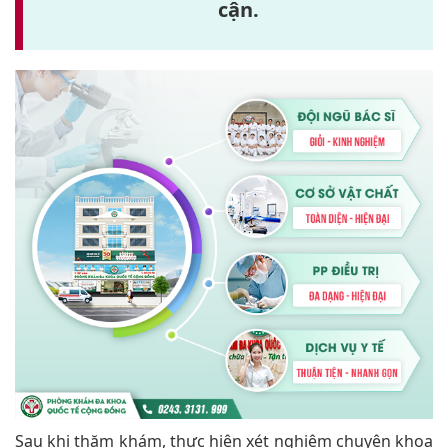
cận.
Sau khi thăm khám, thực hiện xét nghiệm chuyên khoa