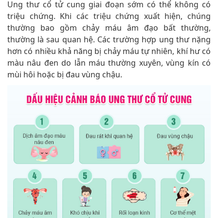
Ung thư cổ tử cung giai đoạn sớm có thể không có
triệu chứng. Khi các triệu chứng xuất hiện, chúng
thường bao gồm chảy máu âm đạo bất thường,
thường là sau quan hệ. Các trường hợp ung thư nặng
hơn có nhiều khả năng bị chảy máu tự nhiên, khí hư có
màu nâu đen do lẫn máu thường xuyên, vùng kín có
mùi hôi hoặc bị đau vùng chậu.