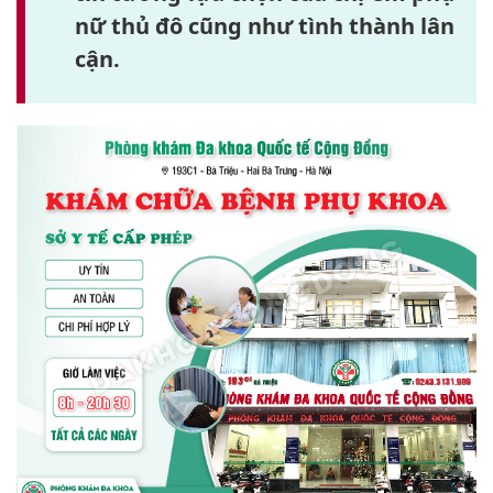
nữ thủ đô cũng như tình thành lân
cận.