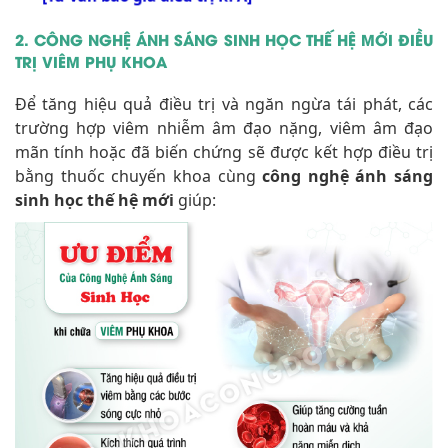
2. CÔNG NGHỆ ÁNH SÁNG SINH HỌC THẾ HỆ MỚI ĐIỀU
TRỊ VIÊM PHỤ KHOA
Để tăng hiệu quả điều trị và ngăn ngừa tái phát, các
trường hợp viêm nhiễm âm đạo nặng, viêm âm đạo
mãn tính hoặc đã biến chứng sẽ được kết hợp điều trị
bằng thuốc chuyến khoa cùng
công nghệ ánh sáng
sinh học thế hệ mới
giúp: