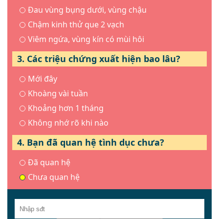
Đau vùng bụng dưới, vùng chậu
Chậm kinh thử que 2 vạch
Viêm ngứa, vùng kín có mùi hôi
3. Các triệu chứng xuất hiện bao lâu?
Mới đây
Khoàng vài tuần
Khoảng hơn 1 tháng
Không nhớ rõ khi nào
4. Bạn đã quan hệ tình dục chưa?
Đã quan hệ
Chưa quan hệ