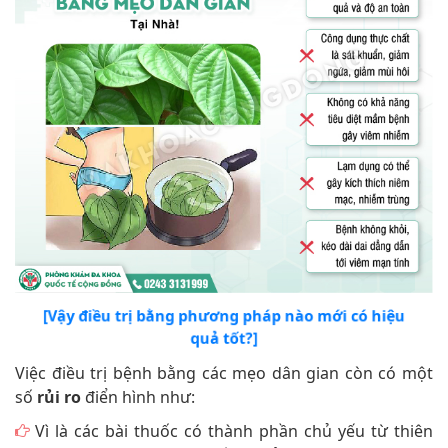
[Vậy điều trị bằng phương pháp nào mới có hiệu
quả tốt?]
Việc điều trị bệnh bằng các mẹo dân gian còn có một
số
rủi ro
điển hình như:
Vì là các bài thuốc có thành phần chủ yếu từ thiên