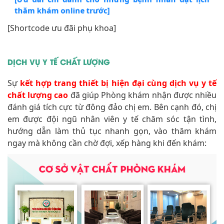
thăm khám online trước]
[Shortcode ưu đãi phụ khoa]
DỊCH VỤ Y TẾ CHẤT LƯỢNG
Sự
kết hợp trang thiết bị hiện đại cùng dịch vụ y tế
chất lượng cao
đã giúp Phòng khám nhận được nhiều
đánh giá tích cực từ đông đảo chị em. Bên cạnh đó, chị
em được đội ngũ nhân viên y tế chăm sóc tận tình,
hướng dẫn làm thủ tục nhanh gọn, vào thăm khám
ngay mà không cần chờ đợi, xếp hàng khi đến khám: