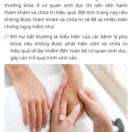
thường khác ở cơ quan sinh dục thì nên tiến hành
thăm khám và chữa trị hiệu quả. Bởi tình trang này nếu
không được thăm khám và chữa trị sẽ để lại nhiều biến
chứng nguy hiểm như:
Khí hư bất thường là biểu hiện của các bệnh lý phụ
khoa nếu không được phát hiện sớm và chữa trị
hiệu quả sẽ lây nhiễm đến toàn bộ cơ quan sinh dục,
gây cản trở quá trình sinh sản.