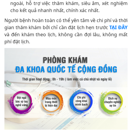
ngoài, hỗ trợ việc thăm khám, siêu âm, xét nghiệm
cho kết quả nhanh nhất, chính xác nhất.
Người bệnh hoàn toàn có thể yên tâm về chi phí và thời
gian thăm khám bởi chỉ cần đặt lịch hẹn trước
TẠI ĐÂY
và đến khám theo lịch, không cần đợi lâu, không mất
phí đặt lịch.