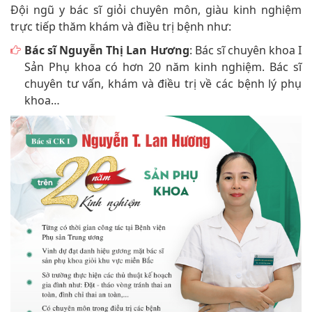
Đội ngũ y bác sĩ giỏi chuyên môn, giàu kinh nghiệm
trực tiếp thăm khám và điều trị bệnh như:
Bác sĩ Nguyễn Thị Lan Hương
: Bác sĩ chuyên khoa I
Sản Phụ khoa có hơn 20 năm kinh nghiệm. Bác sĩ
chuyên tư vấn, khám và điều trị về các bệnh lý phụ
khoa…