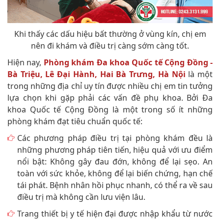
Khi thấy các dấu hiệu bất thường ở vùng kín, chị em
nên đi khám và điều trị càng sớm càng tốt.
Hiện nay,
Phòng khám Đa khoa Quốc tế Cộng Đồng -
Bà Triệu, Lê Đại Hành, Hai Bà Trưng, Hà Nội
là một
trong những địa chỉ uy tín được nhiều chị em tin tưởng
lựa chọn khi gặp phải các vấn đề phụ khoa. Bởi Đa
khoa Quốc tế Cộng Đồng là một trong số ít những
phòng khám đạt tiêu chuẩn quốc tế:
Các phương pháp điều trị tại phòng khám đều là
những phương pháp tiên tiến, hiệu quả với ưu điểm
nổi bật: Không gây đau đớn, không để lại sẹo. An
toàn với sức khỏe, không để lại biến chứng, hạn chế
tái phát. Bệnh nhân hồi phục nhanh, có thể ra về sau
điều trị mà không cần lưu viện lâu.
Trang thiết bị y tế hiện đại được nhập khẩu từ nước