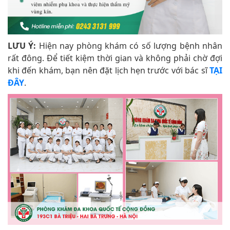
LƯU Ý:
Hiện nay phòng khám có số lượng bệnh nhân
rất đông. Để tiết kiệm thời gian và không phải chờ đợi
khi đến khám, bạn nên đặt lịch hẹn trước với bác sĩ
TẠI
ĐÂY
.