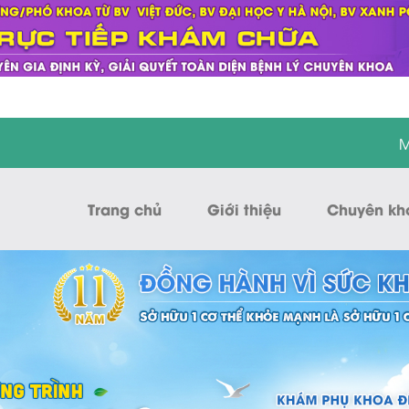
M
Trang chủ
Giới thiệu
Chuyên kh