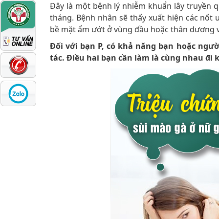
Đây là một bệnh lý nhiễm khuẩn lây truyền q
tháng. Bệnh nhân sẽ thấy xuất hiện các nốt
bề mặt ẩm ướt ở vùng đầu hoặc thân dương vậ
Đối với bạn P, có khả năng bạn hoặc ngườ
tác. Điều hai bạn cần làm là cùng nhau đi k