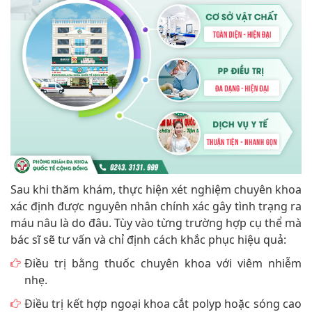
Sau khi thăm khám, thực hiện xét nghiệm chuyên khoa
xác định được nguyên nhân chính xác gây tình trạng ra
máu nâu là do đâu. Tùy vào từng trường hợp cụ thể mà
bác sĩ sẽ tư vấn và chỉ định cách khắc phục hiệu quả:
Điều trị bằng thuốc chuyên khoa với viêm nhiễm
nhẹ.
Điều trị kết hợp ngoại khoa cắt polyp hoặc sóng cao