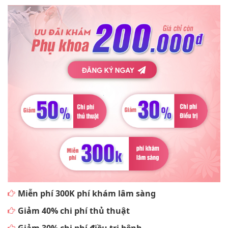
Miễn phí 300K phí khám lâm sàng
Giảm 40% chi phí thủ thuật