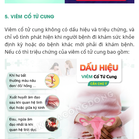
5. VIÊM CỔ TỬ CUNG
Viêm cổ tử cung không có dấu hiệu và triệu chứng, và
chỉ vô tình phát hiện khi người bệnh đi khám sức khỏe
định kỳ hoặc do bệnh khác mới phải đi khám bệnh.
Nếu có thì triệu chứng của viêm cổ tử cung bao gồm: