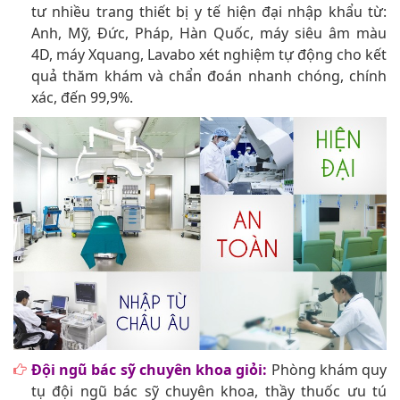
tư nhiều trang thiết bị y tế hiện đại nhập khẩu từ:
Anh, Mỹ, Đức, Pháp, Hàn Quốc, máy siêu âm màu
4D, máy Xquang, Lavabo xét nghiệm tự động cho kết
quả thăm khám và chẩn đoán nhanh chóng, chính
xác, đến 99,9%.
Đội ngũ bác sỹ chuyên khoa giỏi:
Phòng khám quy
tụ đội ngũ bác sỹ chuyên khoa, thầy thuốc ưu tú