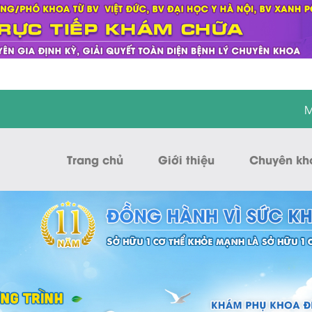
M
Trang chủ
Giới thiệu
Chuyên kh