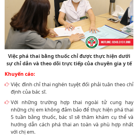
Việc phá thai bằng thuốc chỉ được thực hiện dưới
sự chỉ dẫn và theo dõi trực tiếp của chuyên gia y tế
Khuyến cáo:
Việc đình chỉ thai nghén tuyệt đối phải tuân theo chỉ
định của bác sĩ.
Với những trường hợp thai ngoài tử cung hay
những chị em không đảm bảo để thực hiện phá thai
5 tuần bằng thuốc, bác sĩ sẽ thăm khám cụ thể và
hướng dẫn cách phá thai an toàn và phù hợp nhất
với chị em.