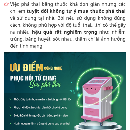
Việc phá thai bằng thuốc khá đơn giản nhưng các
chị em
tuyệt đối không tự ý mua thuốc phá thai
về sử dụng tại nhà. Bởi nếu sử dụng không đúng
cách, không phù hợp với độ tuổi thai,...thì có thể gây
ra nhiều
hậu quả rất nghiêm trọng
như: nhiễm
trùng, băng huyết, sót nhau, thậm chí là ảnh hưởng
đến tính mạng.