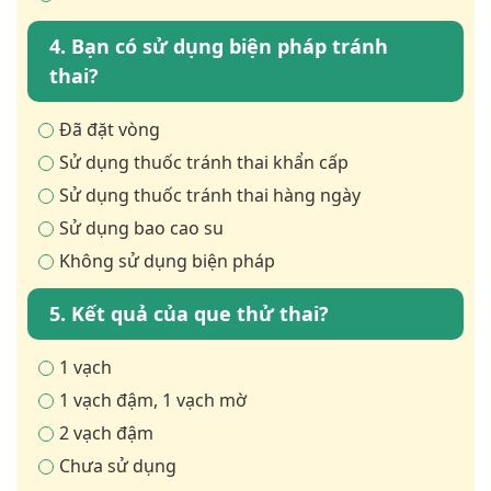
4. Bạn có sử dụng biện pháp tránh
thai?
Đã đặt vòng
Sử dụng thuốc tránh thai khẩn cấp
Sử dụng thuốc tránh thai hàng ngày
Sử dụng bao cao su
Không sử dụng biện pháp
5. Kết quả của que thử thai?
1 vạch
1 vạch đậm, 1 vạch mờ
2 vạch đậm
Chưa sử dụng