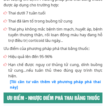
được áp dụng cho trường hợp:
Thai dưới 7 tuần tuổi
Thai đã làm tổ trong buồng tử cung
Thai phụ không mắc bệnh tim mạch, huyết áp, bệnh
tuyến thượng thận, rối loạn đông máu hay đang hỗ
trợ điều trị corticoid lâu ngày...
Ưu điểm của phương pháp phá thai bằng thuốc:
Hiệu quả lên đến 95-96%
Hạn chế được nguy cơ thủng tử cung, dính buồng
tử cung…nếu tuân thủ theo đúng quy trình thực
hiện.
[Tôi cần tư vấn thêm về phương pháp phá thai
này]