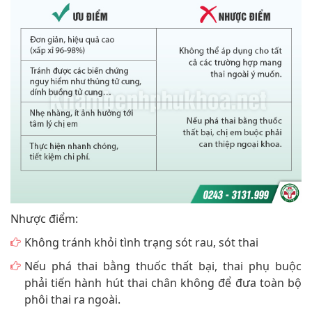
Nhược điểm:
Không tránh khỏi tình trạng sót rau, sót thai
Nếu phá thai bằng thuốc thất bại, thai phụ buộc
phải tiến hành hút thai chân không để đưa toàn bộ
phôi thai ra ngoài.