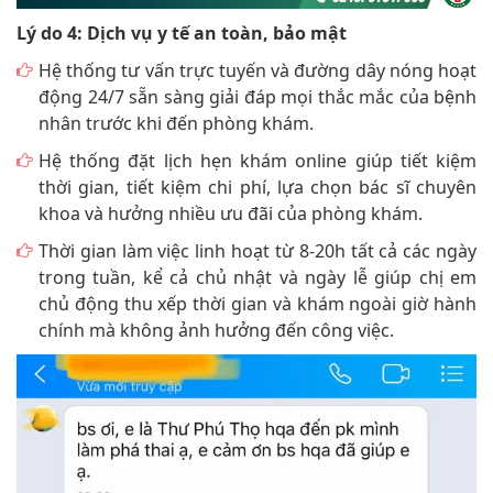
Lý do 4: Dịch vụ y tế an toàn, bảo mật
Hệ thống tư vấn trực tuyến và đường dây nóng hoạt
động 24/7 sẵn sàng giải đáp mọi thắc mắc của bệnh
nhân trước khi đến phòng khám.
Hệ thống đặt lịch hẹn khám online giúp tiết kiệm
thời gian, tiết kiệm chi phí, lựa chọn bác sĩ chuyên
khoa và hưởng nhiều ưu đãi của phòng khám.
Thời gian làm việc linh hoạt từ 8-20h tất cả các ngày
trong tuần, kể cả chủ nhật và ngày lễ giúp chị em
chủ động thu xếp thời gian và khám ngoài giờ hành
chính mà không ảnh hưởng đến công việc.