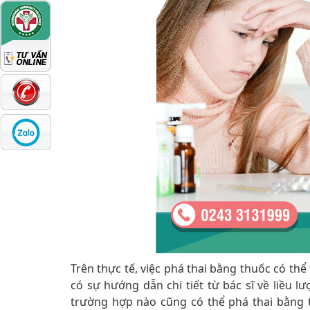
Trên thực tế, việc phá thai bằng thuốc có th
có sự hướng dẫn chi tiết từ bác sĩ về liều 
trường hợp nào cũng có thể phá thai bằng 