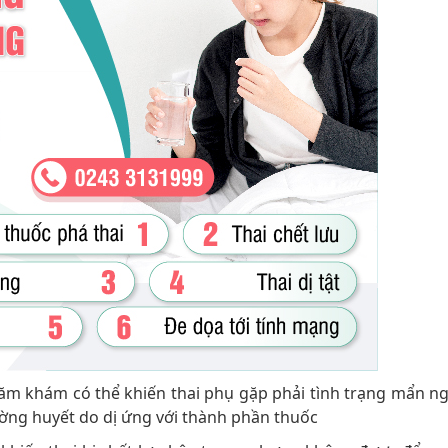
hăm khám có thể khiến thai phụ gặp phải tình trạng mẩn ng
ờng huyết do dị ứng với thành phần thuốc