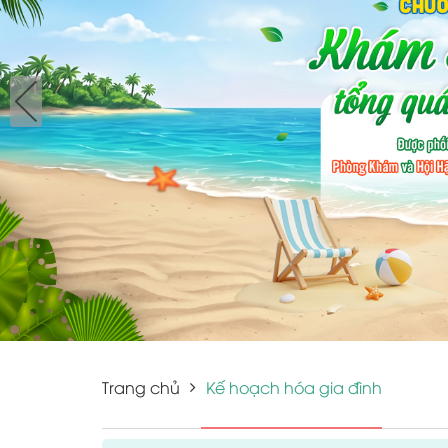
Trang chủ
Kế hoạch hóa gia đình