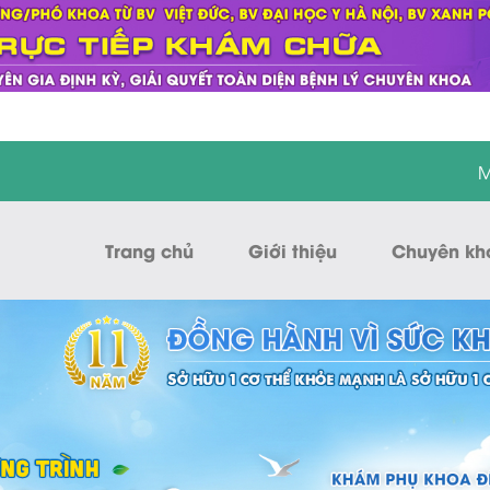
M
Trang chủ
Giới thiệu
Chuyên kh