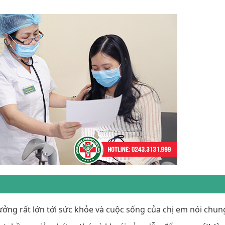
ưởng rất lớn tới sức khỏe và cuộc sống của chị em nói chun