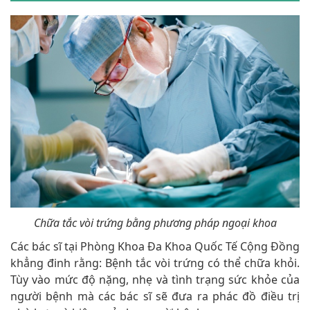
Chữa tắc vòi trứng bằng phương pháp ngoại khoa
Các bác sĩ tại Phòng Khoa Đa Khoa Quốc Tế Cộng Đồng
khẳng đinh rằng: Bệnh tắc vòi trứng có thể chữa khỏi.
Tùy vào mức độ nặng, nhẹ và tình trạng sức khỏe của
người bệnh mà các bác sĩ sẽ đưa ra phác đồ điều trị