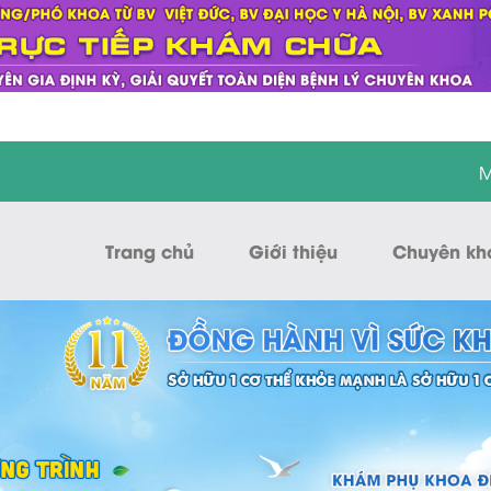
M
Trang chủ
Giới thiệu
Chuyên kh