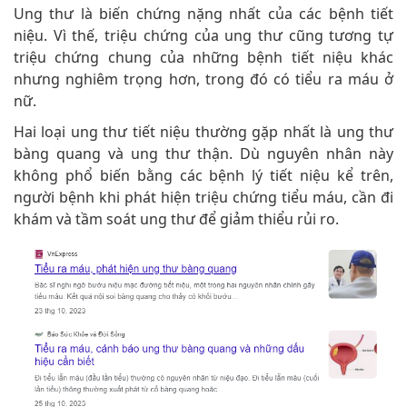
Ung thư là biến chứng nặng nhất của các bệnh tiết
niệu. Vì thế, triệu chứng của ung thư cũng tương tự
triệu chứng chung của những bệnh tiết niệu khác
nhưng nghiêm trọng hơn, trong đó có tiểu ra máu ở
nữ.
Hai loại ung thư tiết niệu thường gặp nhất là ung thư
bàng quang và ung thư thận. Dù nguyên nhân này
không phổ biến bằng các bệnh lý tiết niệu kể trên,
người bệnh khi phát hiện triệu chứng tiểu máu, cần đi
khám và tầm soát ung thư để giảm thiểu rủi ro.