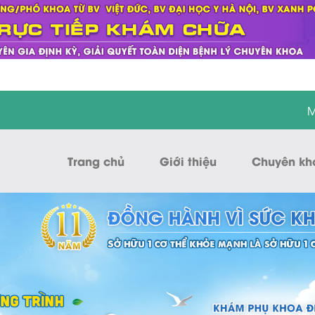
M
Trang chủ
Giới thiệu
Chuyên kh