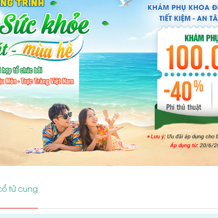
cổ tử cung