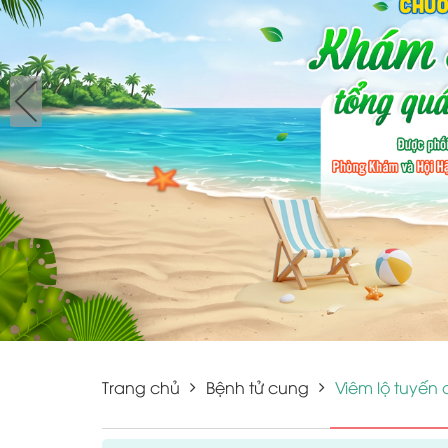
Trang chủ
Bệnh tử cung
Viêm lộ tuyến 