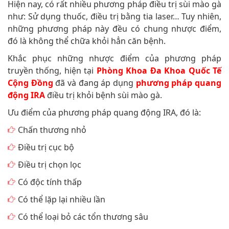
Hiện nay, có rất nhiều phương pháp điều trị sùi mào gà
như: Sử dụng thuốc, điều trị bằng tia laser… Tuy nhiên,
những phương pháp này đều có chung nhược điểm,
đó là không thể chữa khỏi hẳn căn bệnh.
Khắc phục những nhược điểm của phương pháp
truyền thống, hiện tại
Phòng Khoa Đa Khoa Quốc Tế
Cộng Đồng
đã và đang áp dụng
phương pháp quang
động IRA
điều trị khỏi bệnh sùi mào gà.
Ưu điểm của phương pháp quang động IRA, đó là:
Chấn thương nhỏ
Điều trị cục bộ
Điều trị chọn lọc
Có độc tính thấp
Có thể lặp lại nhiều lần
Có thể loại bỏ các tổn thương sâu