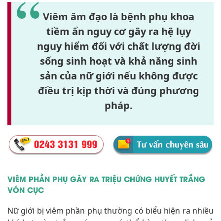
Viêm âm đạo là bệnh phụ khoa
tiềm ẩn nguy cơ gây ra hệ lụy
nguy hiểm đối với chất lượng đời
sống sinh hoạt và khả năng sinh
sản của nữ giới nếu không được
điều trị kịp thời và đúng phương
pháp.
VIÊM PHẦN PHỤ GÂY RA TRIỆU CHỨNG HUYẾT TRẮNG
VÓN CỤC
Nữ giới bị viêm phần phụ thường có biểu hiện ra nhiều