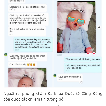
Ngoài ra, phòng khám Đa khoa Quốc tế Cộng Đồng
còn được các chị em tin tưởng bởi: