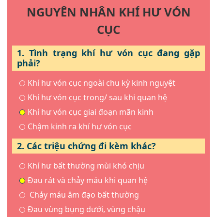
NGUYÊN NHÂN KHÍ HƯ VÓN
CỤC
1. Tình trạng khí hư vón cục đang gặp
phải?
Khí hư vón cục ngoài chu kỳ kinh nguyệt
Khí hư vón cục trong/ sau khi quan hệ
Khí hư vón cục giai đoạn mãn kinh
Chậm kinh ra khí hư vón cục
2. Các triệu chứng đi kèm khác?
Khí hư bất thường mùi khó chịu
Đau rát và chảy máu khi quan hệ
Chảy máu âm đạo bất thường
Đau vùng bụng dưới, vùng chậu