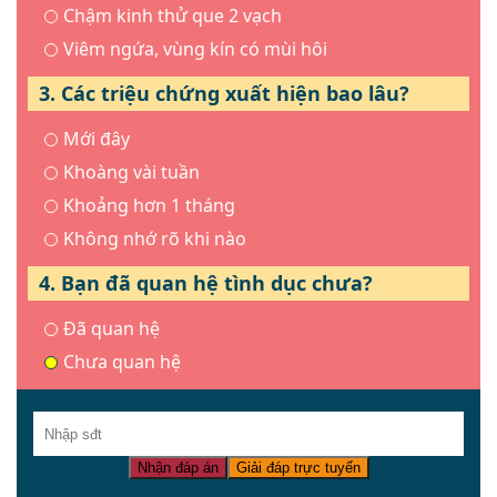
Chậm kinh thử que 2 vạch
Viêm ngứa, vùng kín có mùi hôi
3. Các triệu chứng xuất hiện bao lâu?
Mới đây
Khoàng vài tuần
Khoảng hơn 1 tháng
Không nhớ rõ khi nào
4. Bạn đã quan hệ tình dục chưa?
Đã quan hệ
Chưa quan hệ
Nhận đáp án
Giải đáp trực tuyến