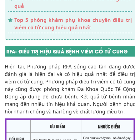
quả
Top 5 phòng khám phụ khoa chuyên điều trị
viêm cổ tử cung hiệu quả nhất
RFA- ĐIỀU TRỊ HIỆU QUẢ BỆNH VIÊM CỔ TỬ CUNG
Hiện tại, Phương pháp RFA sóng cao tần đang được
đánh giá là hiện đại và có hiệu quả nhất để điều trị
viêm cổ tử cung. Phương pháp điều trị viêm cổ tử cung
này cũng được phòng khám Đa Khoa Quốc Tế Cộng
Đồng áp dụng để chữa bệnh. Kết quả từ bệnh nhân
mang đến nhiều tín hiệu khả quan. Người bệnh phục
hồi nhanh chóng và hài lòng về chất lượng điều trị.