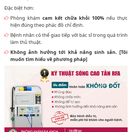
Đặc biệt hơn:
Phòng khám
cam kết chữa khỏi 100%
nếu thực
hiện đúng theo phác đồ chỉ định.
Bệnh nhân có thể giao tiếp với bác sĩ trong quá trình
làm thủ thuật.
Không ảnh hưởng tới khả năng sinh sản.
[Tôi
muốn tìm hiểu về phương pháp]