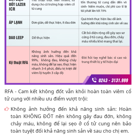
RFA - Cam kết không đốt vẫn khỏi hoàn toàn viêm cổ
tử cung với nhiều ưu điểm vượt trội:
Không ảnh hưởng đến khả năng sinh sản: Hoàn
toàn KHÔNG ĐỐT nên không gây đau đớn, không
chảy máu, không để lại sẹo ở cổ tử cung nên bảo
toàn tuyệt đối khả năng sinh sản về sau cho chị em.