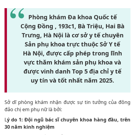
Phòng khám Đa khoa Quốc tế
Cộng Đồng , 193c1, Bà Triệu, Hai Bà
Trưng, Hà Nội là cơ sở y tế chuyên
Sản phụ khoa trực thuộc Sở Y tế
Hà Nội, được cấp phép trong lĩnh
vực thăm khám sản phụ khoa và
được vinh danh
Top 5 địa chỉ y tế
uy tín và tốt nhất năm 2025.
Sở dĩ phòng khám nhận được sự tin tưởng của đông
đảo chị em phụ nữ là bởi:
L
ý do 1: Đội ngũ bác sĩ chuyên khoa hàng đầu, trên
30 năm kinh nghiệm