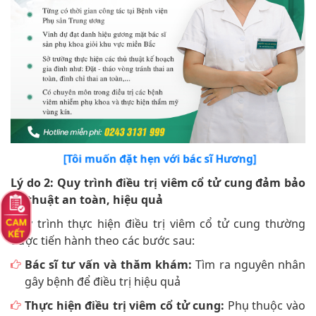
[Tôi muốn đặt hẹn với bác sĩ Hương]
Lý do 2: Quy trình điều trị viêm cổ tử cung đảm bảo
kỹ thuật an toàn, hiệu quả
Quy trình thực hiện điều trị viêm cổ tử cung thường
được tiến hành theo các bước sau:
Bác sĩ tư vấn và thăm khám:
Tìm ra nguyên nhân
gây bệnh để điều trị hiệu quả
Thực hiện điều trị viêm cổ tử cung:
Phụ thuộc vào