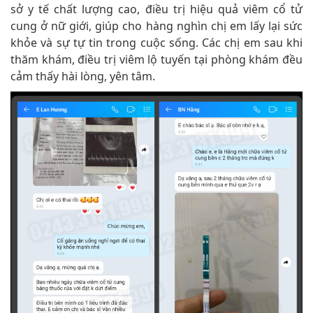
sở y tế chất lượng cao, điều trị hiệu quả viêm cổ tử
cung ở nữ giới, giúp cho hàng nghìn chị em lấy lại sức
khỏe và sự tự tin trong cuộc sống. Các chị em sau khi
thăm khám, điều trị viêm lộ tuyến tại phòng khám đều
cảm thấy hài lòng, yên tâm.