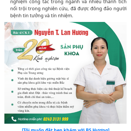
nghiệm công tác trong ngành và nhiều thành tích
nổi trội trong nghiên cứu, đã được đông đảo người
bệnh tin tưởng và tín nhiệm.
[Tôi muốn đặt hẹn khám với BS Hương]