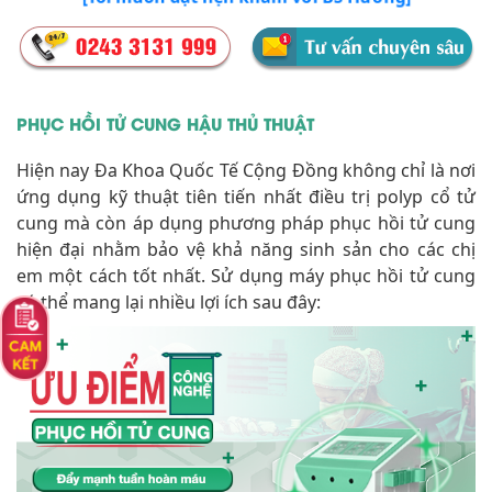
PHỤC HỒI TỬ CUNG HẬU THỦ THUẬT
Hiện nay Đa Khoa Quốc Tế Cộng Đồng không chỉ là nơi
ứng dụng kỹ thuật tiên tiến nhất điều trị polyp cổ tử
cung mà còn áp dụng phương pháp phục hồi tử cung
hiện đại nhằm bảo vệ khả năng sinh sản cho các chị
em một cách tốt nhất. Sử dụng máy phục hồi tử cung
có thể mang lại nhiều lợi ích sau đây: