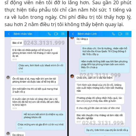
sĩ động viên nên tôi đỡ lo lắng hơn. Sau gần 20 phút
thực hiện tiểu phẫu tôi chỉ cần nằm hồi sức 1 tiếng và
ra về luôn trong ngày. Chi phí điều trị tôi thấy hợp lý,
sau hơn 2 nằm điều trị tôi không thấy bệnh quay lại.