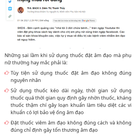
Những sai lầm khi sử dụng thuốc đặt âm đạo mà phụ
nữ thường hay mắc phải là:
Tùy tiện sử dụng thuốc đặt âm đạo không đúng
nguyên nhân
Sử dụng thuốc kéo dài ngày, thời gian sử dụng
thuốc quá thời gian quy định gây nhờn thuốc, kháng
thuốc thậm chí gây loạn khuẩn làm tiêu diệt các vi
khuẩn có lợi bảo vệ ống âm đạo
Đặt thuốc viêm âm đạo không đúng cách và không
đúng chỉ định gây tổn thương âm đạo