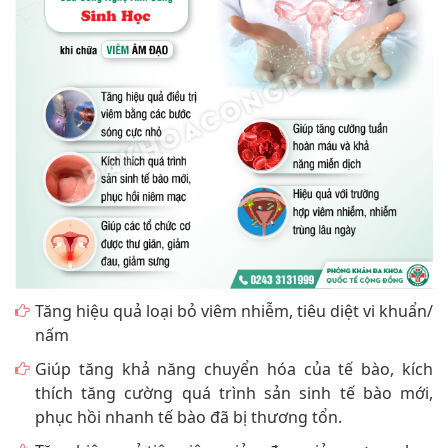
Tăng hiệu quả loại bỏ viêm nhiễm, tiêu diệt vi khuẩn/
nấm
Giúp tăng khả năng chuyển hóa của tế bào, kích
thích tăng cường quá trình sản sinh tế bào mới,
phục hồi nhanh tế bào đã bị thương tổn.