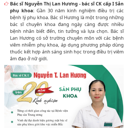
Bác sĩ Nguyễn Thị Lan Hương - bác sĩ CK cấp I Sản
phụ khoa
: Gần 30 năm kinh nghiệm điều trị các
bệnh lý phụ khoa. Bác sĩ Hương là một trong những
bác sĩ chuyên khoa đang ngày càng được nhiều
bệnh nhân biết đến, tin tưởng và lựa chọn. Bác sĩ
Lan Hương có sở trường chuyên môn với các bệnh
viêm nhiễm phụ khoa, áp dụng phương pháp dùng
thuốc kết hợp ánh sáng sinh học trong điều trị viêm
âm đạo ở nữ giới.