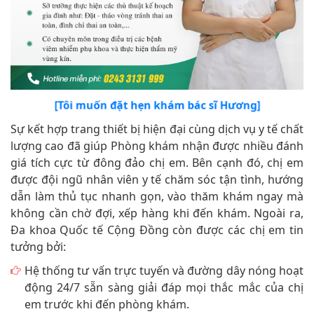
[Tôi muốn đặt hẹn khám bác sĩ Hương]
Sự kết hợp trang thiết bị hiện đại cùng dịch vụ y tế chất
lượng cao đã giúp Phòng khám nhận được nhiều đánh
giá tích cực từ đông đảo chị em. Bên cạnh đó, chị em
được đội ngũ nhân viên y tế chăm sóc tận tình, hướng
dẫn làm thủ tục nhanh gọn, vào thăm khám ngay mà
không cần chờ đợi, xếp hàng khi đến khám. Ngoài ra,
Đa khoa Quốc tế Cộng Đồng còn được các chị em tin
tưởng bởi:
Hệ thống tư vấn trực tuyến và đường dây nóng hoạt
động 24/7 sẵn sàng giải đáp mọi thắc mắc của chị
em trước khi đến phòng khám.