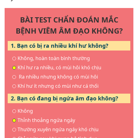
BÀI TEST CHẨN ĐOÁN MẮC
BỆNH VIÊM ÂM ĐẠO KHÔNG?
1. Bạn có bị ra nhiều khí hư không?
Không, hoàn toàn bình thường
Khí hư ra nhiều, có mùi hôi khó chịu
Ra nhiều nhưng không có mùi hôi
Khí hư ít nhưng có mùi như cá thối
2. Bạn có đang bị ngứa âm đạo không?
Không
Thỉnh thoảng ngứa ngáy
Thường xuyên ngứa ngáy khó chịu