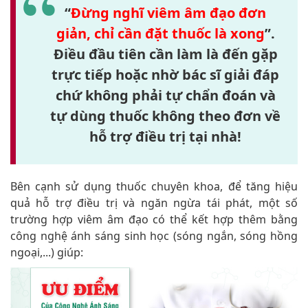
“
Đừng nghĩ viêm âm đạo đơn
giản, chỉ cần đặt thuốc là xong
”.
Điều đầu tiên cần làm là đến gặp
trực tiếp hoặc nhờ bác sĩ giải đáp
chứ không phải tự chẩn đoán và
tự dùng thuốc không theo đơn về
hỗ trợ điều trị tại nhà!
Bên cạnh sử dụng thuốc chuyên khoa, để tăng hiệu
quả hỗ trợ điều trị và ngăn ngừa tái phát, một số
trường hợp viêm âm đạo có thể kết hợp thêm bằng
công nghệ ánh sáng sinh học (sóng ngắn, sóng hồng
ngoại,...) giúp: