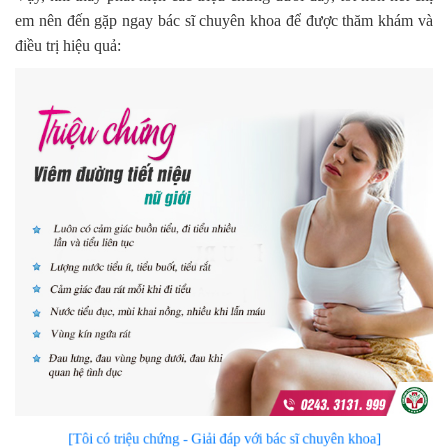
em nên đến gặp ngay bác sĩ chuyên khoa để được thăm khám và
điều trị hiệu quả:
[Tôi có triệu chứng - Giải đáp với bác sĩ chuyên khoa]