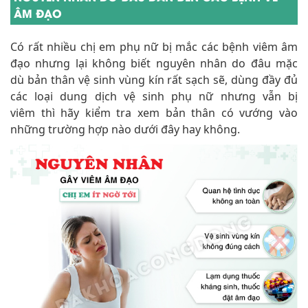
đạo nhưng lại không biết nguyên nhân do đâu mặc
dù bản thân vệ sinh vùng kín rất sạch sẽ, dùng đầy đủ
các loại dung dịch vệ sinh phụ nữ nhưng vẫn bị
viêm thì hãy kiểm tra xem bản thân có vướng vào
những trường hợp nào dưới đây hay không.