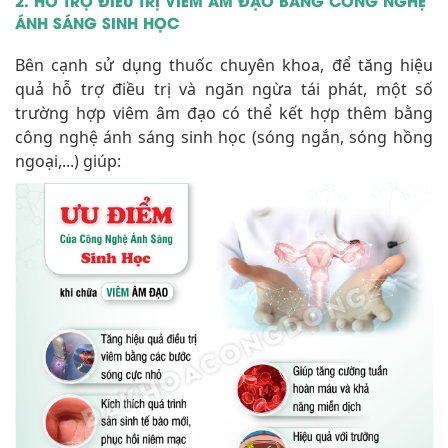
quả hỗ trợ điều trị và ngăn ngừa tái phát, một số
trường hợp viêm âm đạo có thể kết hợp thêm bằng
công nghệ ánh sáng sinh học (sóng ngắn, sóng hồng
ngoại,...) giúp: