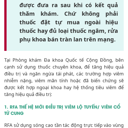
được đưa ra sau khi có kết quả
thăm khám. Chứ không phải
thuốc đặt tự mua ngoài hiệu
thuốc hay đủ loại thuốc ngâm, rửa
phụ khoa bán tràn lan trên mạng.
Tại Phòng khám Đa khoa Quốc tế Cộng Đồng, bên
cạnh sử dụng thuốc chuyên khoa, để tăng hiệu quả
điều trị và ngăn ngừa tái phát, các trường hợp viêm
nhiễm nặng, viêm mãn tính hoặc đã biến chứng sẽ
được kết hợp ngoại khoa hay hệ thống tiêu viêm để
tăng hiệu quả điều trị:
1. RFA THẾ HỆ MỚI ĐIỀU TRỊ VIÊM LỘ TUYẾN/ VIÊM CỔ
TỬ CUNG
RFA sử dụng sóng cao tần tác động trực tiếp vào vùng