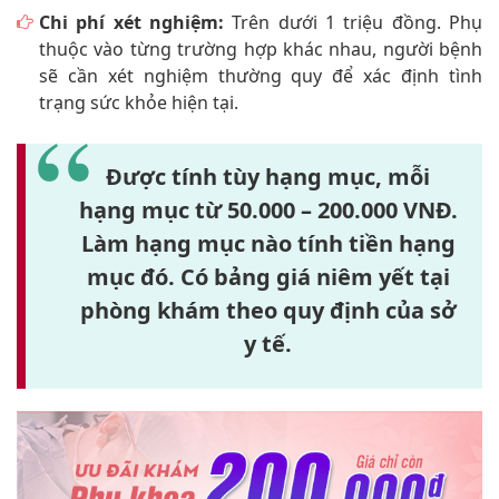
Chi phí xét nghiệm:
Trên dưới 1 triệu đồng. Phụ
thuộc vào từng trường hợp khác nhau, người bệnh
sẽ cần xét nghiệm thường quy để xác định tình
trạng sức khỏe hiện tại.
Được tính tùy hạng mục, mỗi
hạng mục từ 50.000 – 200.000 VNĐ.
Làm hạng mục nào tính tiền hạng
mục đó.
Có bảng giá niêm yết tại
phòng khám theo quy định của sở
y tế.