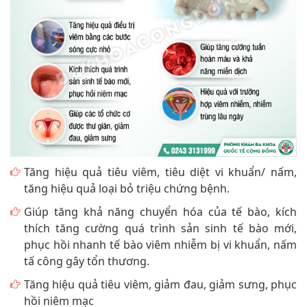
Tăng hiệu quả tiêu viêm, tiêu diệt vi khuẩn/ nấm,
tăng hiệu quả loại bỏ triệu chứng bệnh.
Giúp tăng khả năng chuyển hóa của tế bào, kích
thích tăng cường quá trình sản sinh tế bào mới,
phục hồi nhanh tế bào viêm nhiễm bị vi khuẩn, nấm
tấ công gây tổn thương.
Tăng hiệu quả tiêu viêm, giảm đau, giảm sưng, phục
hồi niêm mạc