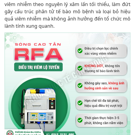
viêm nhiễm theo nguyên lý xâm lấn tối thiểu, làm đứt
gãy cấu trúc phân tử tế bào mô bệnh và loại bỏ hiệu
quả viêm nhiễm mà không ảnh hưởng đến tổ chức mô
lành tính xung quanh.