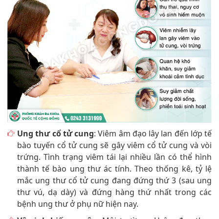
Ung thư cổ tử cung
: Viêm âm đạo lây lan đến lớp tế
bào tuyến cổ tử cung sẽ gây viêm cổ tử cung và vòi
trứng. Tình trạng viêm tái lại nhiều lần có thể hình
thành tế bào ung thư ác tính. Theo thống kê, tỷ lệ
mắc ung thư cổ tử cung đang đứng thứ 3 (sau ung
thư vú, dạ dày) và đứng hàng thứ nhất trong các
bệnh ung thư ở phụ nữ hiện nay.