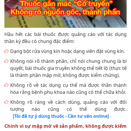
Hầu hết các bài thuốc được quảng cáo với tác dụng
thần kỳ đều có chung đặc điểm:
Dạng bột rửa vùng kín hoặc dạng viên đặt vùng kín.
Không nói rõ thành phần, chỉ nói chung chung là bí
quyết, bài thuốc gia truyền không thể tiết lộ (thực tế
là thành phần mập mờ, không được kiểm chứng).
Không rõ về tác dụng cụ thể mà được thần thánh
hóa rằng bệnh phụ khoa nào cũng có thể chữa khỏi.
Không rõ ràng về cách dùng, quảng cáo với đối
tượng nào cũng có thể dùng được.
[Tôi đã tự ý dùng thuốc - Cần tư vấn online]
Chính vì sự mập mờ về sản phẩm, không được kiểm