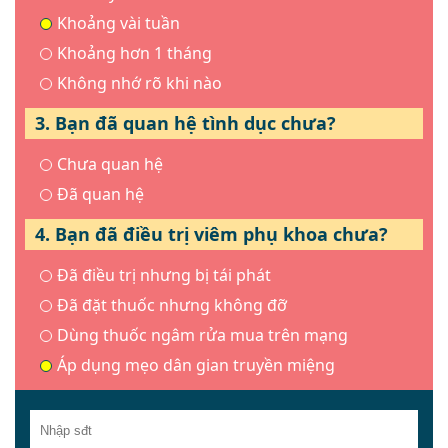
Khoảng vài tuần
Khoảng hơn 1 tháng
Không nhớ rõ khi nào
3. Bạn đã quan hệ tình dục chưa?
Chưa quan hệ
Đã quan hệ
4. Bạn đã điều trị viêm phụ khoa chưa?
Đã điều trị nhưng bị tái phát
Đã đặt thuốc nhưng không đỡ
Dùng thuốc ngâm rửa mua trên mạng
Áp dụng mẹo dân gian truyền miệng