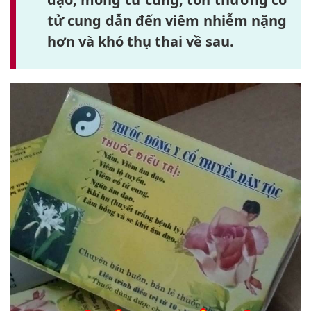
tử cung dẫn đến viêm nhiễm nặng
hơn và khó thụ thai về sau.