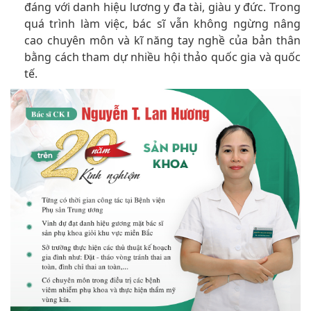
đáng với danh hiệu lương y đa tài, giàu y đức. Trong
quá trình làm việc, bác sĩ vẫn không ngừng nâng
cao chuyên môn và kĩ năng tay nghề của bản thân
bằng cách tham dự nhiều hội thảo quốc gia và quốc
tế.