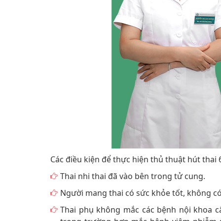
Các điều kiện để thực hiện thủ thuật hút thai 
Thai nhi thai đã vào bên trong tử cung.
Người mang thai có sức khỏe tốt, không c
Thai phụ không mắc các bệnh nội khoa cấ