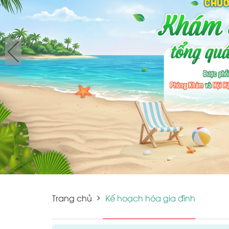
Trang chủ
Kế hoạch hóa gia đình