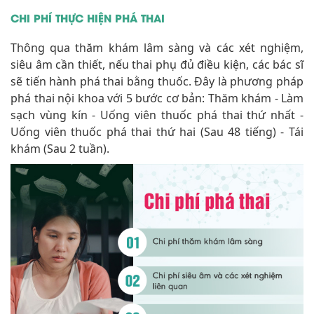
CHI PHÍ THỰC HIỆN PHÁ THAI
Thông qua thăm khám lâm sàng và các xét nghiệm,
siêu âm cần thiết, nếu thai phụ đủ điều kiện, các bác sĩ
sẽ tiến hành phá thai bằng thuốc. Đây là phương pháp
phá thai nội khoa với 5 bước cơ bản: Thăm khám - Làm
sạch vùng kín - Uống viên thuốc phá thai thứ nhất -
Uống viên thuốc phá thai thứ hai (Sau 48 tiếng) - Tái
khám (Sau 2 tuần).