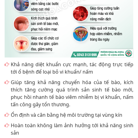
Khả năng diệt khuẩn cực mạnh, tác động trực tiếp
tới ổ bệnh để loại bỏ vi khuẩn/ nấm
Giúp tăng khả năng chuyển hóa của tế bào, kích
thích tăng cường quá trình sản sinh tế bào mới,
phục hồi nhanh tế bào viêm nhiễm bị vi khuẩn, nấm
tấn công gây tổn thương.
Ổn định và cân bằng hệ môi trường tại vùng kín
Hoàn toàn không làm ảnh hưởng tới khả năng sinh
sản