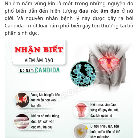
Nhiễm nấm vùng kín là một trong những nguyên do
phổ biến dẫn đến hiện tượng
đau rát âm đạo
ở nữ
giới. Và nguyên nhân bệnh lý này được gây ra bởi
Candida - một loại nấm phổ biến gây tổn thương tại bộ
phận sinh dục.