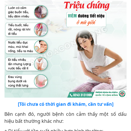
[Tôi chưa có thời gian đi khám, cần tư vấn]
Bên cạnh đó, người bệnh còn cảm thấy một số dấu
hiệu bất thường khác như:
+ Đi tiểu với tần suất nhiều hơn bình thường;