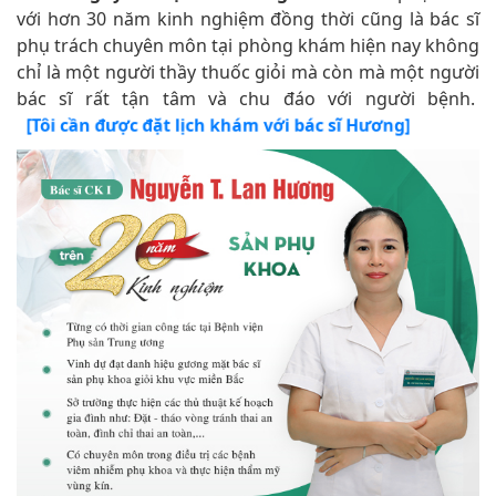
với hơn 30 năm kinh nghiệm đồng thời cũng là bác sĩ
phụ trách chuyên môn tại phòng khám hiện nay không
chỉ là một người thầy thuốc giỏi mà còn mà một người
bác sĩ rất tận tâm và chu đáo với người bệnh.
[Tôi cần được đặt lịch khám với bác sĩ Hương]