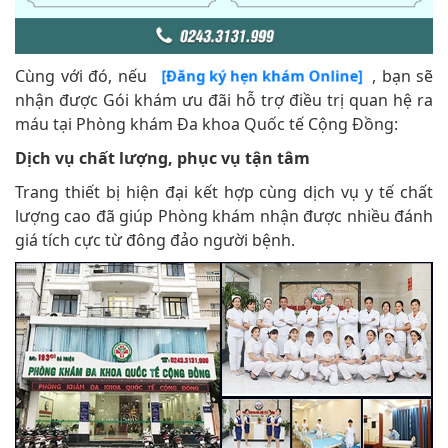
Cùng với đó, nếu
, bạn sẽ
[Đăng ký hẹn khám Online]
nhận được Gói khám ưu đãi hỗ trợ điều trị quan hệ ra
máu tại Phòng khám Đa khoa Quốc tế Cộng Đồng:
Dịch vụ chất lượng, phục vụ tận tâm
Trang thiết bị hiện đại kết hợp cùng dịch vụ y tế chất
lượng cao đã giúp Phòng khám nhận được nhiều đánh
giá tích cực từ đông đảo người bệnh.