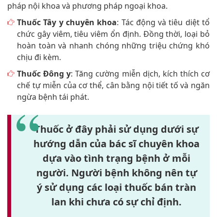
pháp nội khoa và phương pháp ngoại khoa.
Thuốc Tây y chuyên khoa
: Tác động và tiêu diệt tổ
chức gây viêm, tiêu viêm ổn định. Đồng thời, loại bỏ
hoàn toàn và nhanh chóng những triệu chứng khó
chịu đi kèm.
Thuốc Đông y
: Tăng cường miễn dịch, kích thích cơ
chế tự miễn của cơ thể, cân bằng nội tiết tố và ngăn
ngừa bệnh tái phát.
Thuốc ở đây phải sử dụng dưới sự
hướng dẫn của bác sĩ chuyên khoa
dựa vào tình trạng bệnh ở mỗi
người. Người bệnh không nên tự
ý sử dụng các loại thuốc bán tràn
lan khi chưa có sự chỉ định.