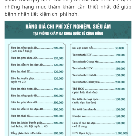
những hạng mục thăm khám cần thiết nhất để giúp
bệnh nhân tiết kiệm chi phí hơn.