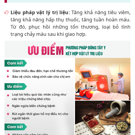
Liệu pháp vật lý trị liệu
: Tăng khả năng tiêu viêm,
tăng khả năng hấp thụ thuốc, tăng tuần hoàn máu.
Từ đó, phục hồi những tổn thương, loại bỏ tình
trạng chảy máu sau khi giao hợp.