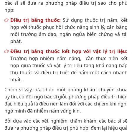
bác sĩ sẽ đưa ra phương pháp điều trị sao cho phù
hợp:
Điều trị bằng thuốc:
Sử dụng thuốc trị nấm, kết
hợp với thuốc phục hồi chức năng sinh lý, cân bằng
môi trường âm đạo, ngăn ngừa biến chứng và tái
phát.
Điều trị bằng thuốc kết hợp với vật lý trị liệu:
Trường hợp nhiễm nấm nặng, cần thực hiện kết
hợp giữa thuốc và vật lý trị liệu tăng khả năng hấp
thụ thuốc và điều trị triệt để nấm một cách nhanh
nhất.
Chính vì vậy, lựa chọn một phòng khám chuyên khoa
uy tín, có đội ngũ bác sĩ giỏi, phương pháp điều trị hiện
đại, hiệu quả là điều nên làm đối với các chị em khi nghi
ngờ mình đã nhiễm nấm vùng kín.
Bởi dựa vào các xét nghiệm, thăm khám, các bác sĩ sẽ
đưa ra phương pháp điều trị phù hợp, đem lại hiệu quả