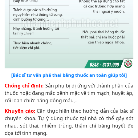
[Bác sĩ tư vấn phá thai bằng thuốc an toàn giúp tôi]
Chống chỉ định:
Sản phụ bị dị ứng với thành phần của
thuốc hoặc đang mắc bệnh mặc về tim mạch, huyết áp,
rối loạn chức năng đông máu,...
Khuyến cáo:
Cần thực hiện theo hướng dẫn của bác sĩ
chuyên khoa. Tự ý dùng thuốc tại nhà có thể gây sót
nhau, sót thai, nhiễm trùng, thậm chí băng huyết đe
dọa tới tính mạng.