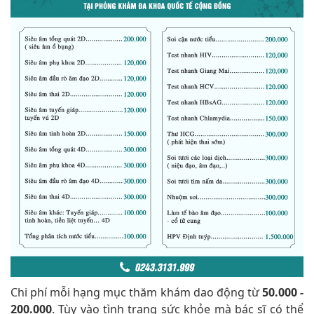
Chi phí mỗi hạng mục thăm khám dao động từ
50.000 -
200.000
. Tùy vào tình trạng sức khỏe mà bác sĩ có thể