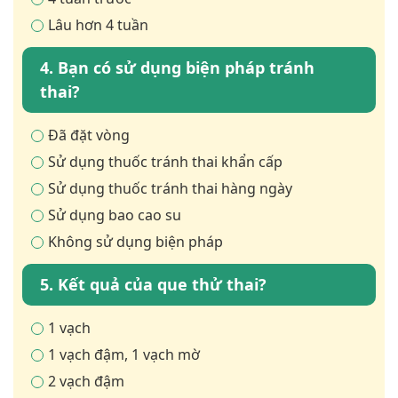
Lâu hơn 4 tuần
4. Bạn có sử dụng biện pháp tránh
thai?
Đã đặt vòng
Sử dụng thuốc tránh thai khẩn cấp
Sử dụng thuốc tránh thai hàng ngày
Sử dụng bao cao su
Không sử dụng biện pháp
5. Kết quả của que thử thai?
1 vạch
1 vạch đậm, 1 vạch mờ
2 vạch đậm