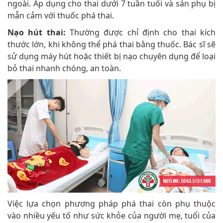
ngoài. Áp dụng cho thai dưới 7 tuần tuổi và sản phụ bị
mẫn cảm với thuốc phá thai.
Nạo hút thai:
Thường được chỉ định cho thai kích
thước lớn, khi không thể phá thai bằng thuốc. Bác sĩ sẽ
sử dụng máy hút hoặc thiết bị nạo chuyên dụng để loại
bỏ thai nhanh chóng, an toàn.
Việc lựa chọn phương pháp phá thai còn phụ thuộc
vào nhiều yếu tố như sức khỏe của người mẹ, tuổi của