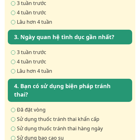
3 tuần trước
4 tuần trước
Lâu hơn 4 tuần
3. Ngày quan hệ tình dục gần nhất?
3 tuần trước
4 tuần trước
Lâu hơn 4 tuần
4. Bạn có sử dụng biện pháp tránh
thai?
Đã đặt vòng
Sử dụng thuốc tránh thai khẩn cấp
Sử dụng thuốc tránh thai hàng ngày
Sử dụng bao cao su