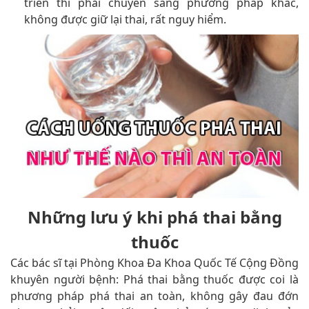
triển thì phải chuyển sang phương pháp khác,
không được giữ lại thai, rất nguy hiểm.
Những lưu ý khi phá thai bằng
thuốc
Các bác sĩ tại Phòng Khoa Đa Khoa Quốc Tế Cộng Đồng
khuyên người bệnh: Phá thai bằng thuốc được coi là
phương pháp phá thai an toàn, không gây đau đớn