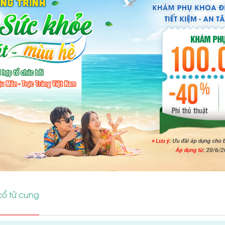
cổ tử cung