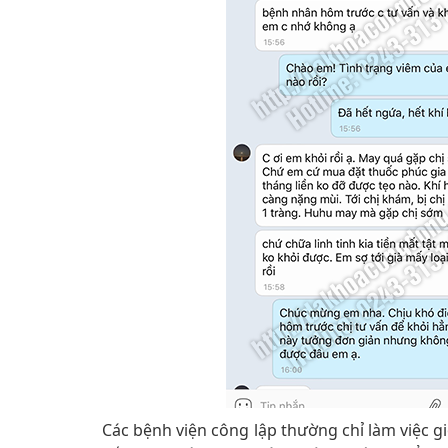
Các bệnh viện công lập thường chỉ làm việc g