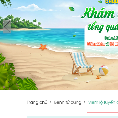
Trang chủ
Bệnh tử cung
Viêm lộ tuyến 