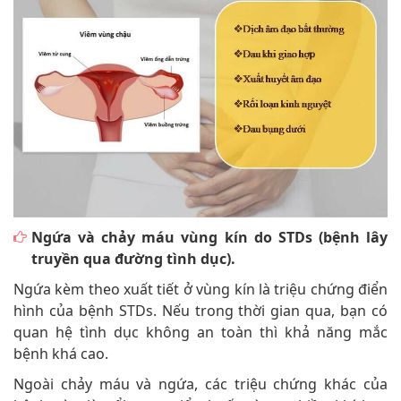
Ngứa và chảy máu vùng kín do STDs (bệnh lây
truyền qua đường tình dục).
Ngứa kèm theo xuất tiết ở vùng kín là triệu chứng điển
hình của bệnh STDs. Nếu trong thời gian qua, bạn có
quan hệ tình dục không an toàn thì khả năng mắc
bệnh khá cao.
Ngoài chảy máu và ngứa, các triệu chứng khác của