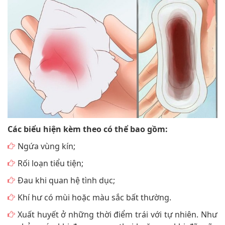
Các biểu hiện kèm theo có thể bao gồm:
Ngứa vùng kín;
Rối loạn tiểu tiện;
Đau khi quan hệ tình dục;
Khí hư có mùi hoặc màu sắc bất thường.
Xuất huyết ở những thời điểm trái với tự nhiên. Như