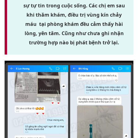
sự tự tin trong cuộc sống. Các chị em sau
khi thăm khám, điều trị vùng kín chảy
máu tại phòng khám đều cảm thấy hài
lòng, yên tâm. Cũng như chưa ghi nhận
trường hợp nào bị phát bệnh trở lại.