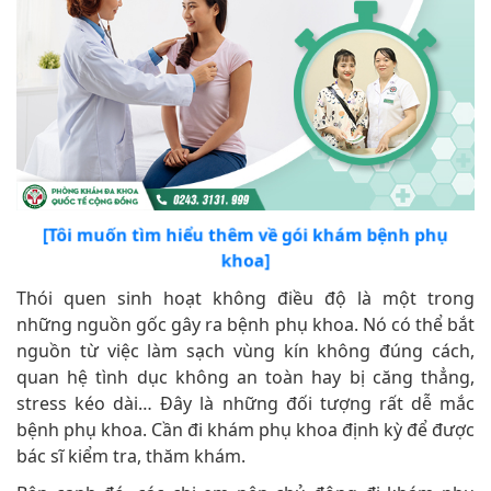
[Tôi muốn tìm hiểu thêm về gói khám bệnh phụ
khoa]
Thói quen sinh hoạt không điều độ là một trong
những nguồn gốc gây ra bệnh phụ khoa. Nó có thể bắt
nguồn từ việc làm sạch vùng kín không đúng cách,
quan hệ tình dục không an toàn hay bị căng thẳng,
stress kéo dài… Đây là những đối tượng rất dễ mắc
bệnh phụ khoa. Cần đi khám phụ khoa định kỳ để được
bác sĩ kiểm tra, thăm khám.