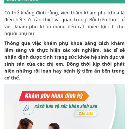
Có thể khẳng định rằng, việc thăm khám phụ khoa là
điều hết sức cần thiết và quan trọng. Bởi trên thực tế
việc khám phụ khoa mang đến rất nhiều lợi ích cho
người phụ nữ.
Thông qua việc khám phụ khoa bằng cách khám
lâm sàng và thực hiện các xét nghiệm, bác sĩ sẽ
nhận định được tình trạng sức khỏe hệ sinh dục và
sinh sản của các chị em. Đồng thời kịp thời phát
hiện những rối loạn hay bệnh lý tiềm ẩn bên trong
cơ thể.