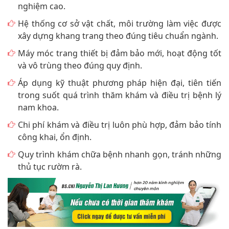
nghiệm cao.
Hệ thống cơ sở vật chất, môi trường làm việc được
xây dựng khang trang theo đúng tiêu chuẩn ngành.
Máy móc trang thiết bị đảm bảo mới, hoạt động tốt
và vô trùng theo đúng quy định.
Áp dụng kỹ thuật phương pháp hiện đại, tiên tiến
trong suốt quá trình thăm khám và điều trị bệnh lý
nam khoa.
Chi phí khám và điều trị luôn phù hợp, đảm bảo tính
công khai, ổn định.
Quy trình khám chữa bệnh nhanh gọn, tránh những
thủ tục rườm rà.