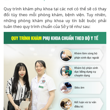
Quy trình khám phụ khoa tại các nơi có thể sẽ có thay
đổi tùy theo mỗi phòng khám, bệnh viện. Tuy nhiên,
những phòng khám phụ khoa uy tín bắt buộc phải
tuân theo quy trình chuẩn của Sở y tế như sau: