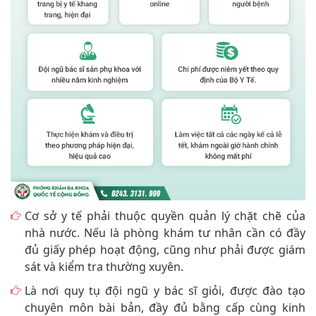
Cơ sở y tế phải thuộc quyền quản lý chặt chẽ của
nhà nước. Nếu là phòng khám tư nhân cần có đầy
đủ giấy phép hoạt động, cũng như phải được giám
sát và kiểm tra thường xuyên.
Là nơi quy tụ đội ngũ y bác sĩ giỏi, được đào tạo
chuyên môn bài bản, đầy đủ bằng cấp cùng kinh