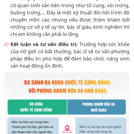
cơ quan sinh sản bên trong như tử cung, vòi trứng,
buồng trứng,… Đây là một kỹ thuật đòi hỏi trình độ
chuyên môn cao nhưng nếu được thăm khám bởi
những cơ sở y tế uy tín, bác sĩ giàu kinh nghiệm thì
chị em không cần phải lo lắng.
Kết luận và tư vấn điều trị:
Trường hợp sức khỏe
của nữ giới có bất thường, bác sĩ sẽ tư vấn phương
pháp điều trị phù hợp để đảm bảo chức năng sinh
sản hoạt động ổn định.