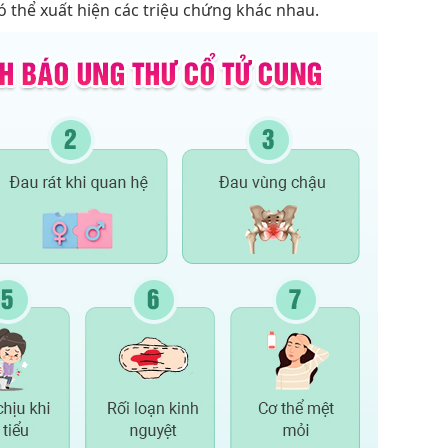
có thể xuất hiện các triệu chứng khác nhau.